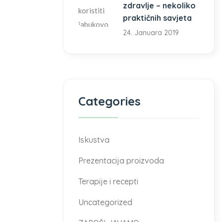
zdravlje – nekoliko
praktičnih savjeta
24. Januara 2019
Categories
Iskustva
Prezentacija proizvoda
Terapije i recepti
Uncategorized