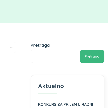
Pretraga
Pretraga
Aktuelno
KONKURS ZA PRIJEM U RADNI