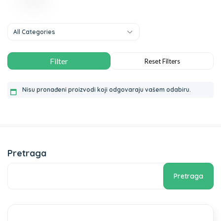
All Categories
Nisu pronađeni proizvodi koji odgovaraju vašem odabiru.
Pretraga
Pretraga