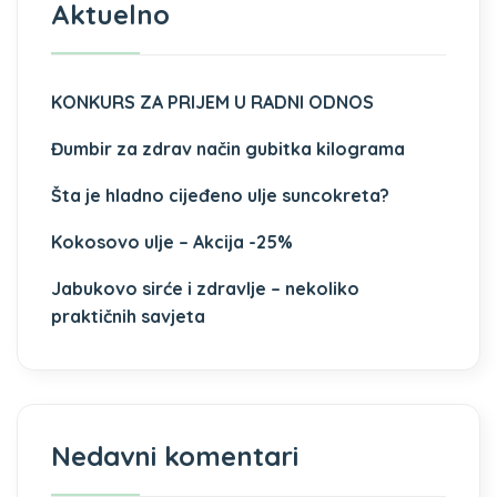
Aktuelno
KONKURS ZA PRIJEM U RADNI ODNOS
Đumbir za zdrav način gubitka kilograma
Šta je hladno cijeđeno ulje suncokreta?
Kokosovo ulje – Akcija -25%
Jabukovo sirće i zdravlje – nekoliko
praktičnih savjeta
Nedavni komentari