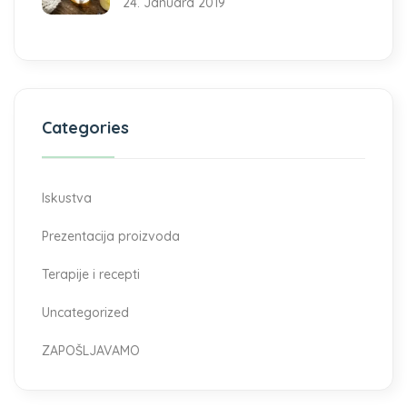
24. Januara 2019
Categories
Iskustva
Prezentacija proizvoda
Terapije i recepti
Uncategorized
ZAPOŠLJAVAMO