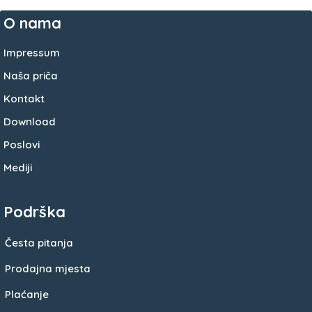
O nama
Impressum
Naša priča
Kontakt
Download
Poslovi
Mediji
Podrška
Česta pitanja
Prodajna mjesta
Plaćanje