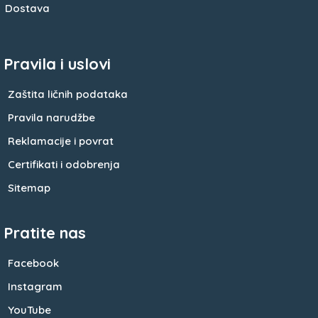
Dostava
Pravila i uslovi
Zaštita ličnih podataka
Pravila narudžbe
Reklamacije i povrat
Certifikati i odobrenja
Sitemap
Pratite nas
Facebook
Instagram
YouTube