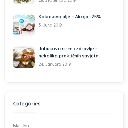
28. Septembra 2019
Kokosovo ulje – Akcija -25%
3. Juna 2019
Jabukovo sirće i zdravlje –
nekoliko praktičnih savjeta
24. Januara 2019
Categories
Iskustva