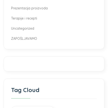
Prezentacija proizvoda
Terapije i recepti
Uncategorized
ZAPOŠLJAVAMO
Tag Cloud