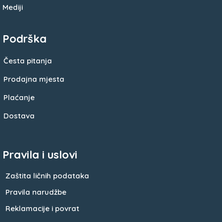
Mediji
Podrška
Česta pitanja
Prodajna mjesta
Plaćanje
Dostava
Pravila i uslovi
Zaštita ličnih podataka
Pravila narudžbe
Reklamacije i povrat