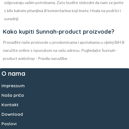
odgovaraju vašim potrebama. Zato budite slobodni da nam se javite
s bilo kakvim pitanjima ili komentarima koji imate. Hvala na podršci i
suradnji.
Kako kupiti Sunnah-product proizvode?
Pronađite naše proizvode u prodavnicama i apotekama u cijeloj BiH ili
naručite online s isporukom na vašu adresu. Pogledajte Sunnah-
product webshop - Pravila narudžbe
O nama
Impressum
Naša priča
Kontakt
Download
Poslovi