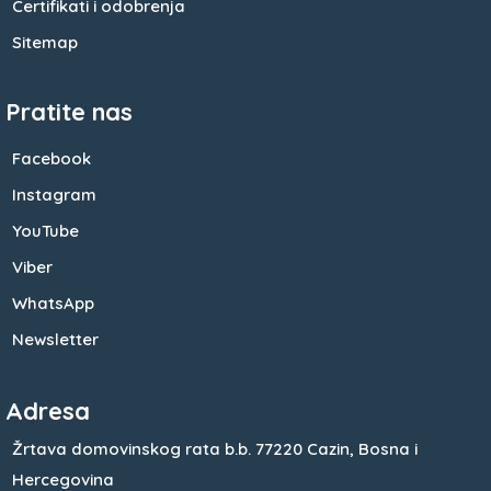
Certifikati i odobrenja
Sitemap
Pratite nas
Facebook
Instagram
YouTube
Viber
WhatsApp
Newsletter
Adresa
Žrtava domovinskog rata b.b.
77220 Cazin,
Bosna i
Hercegovina