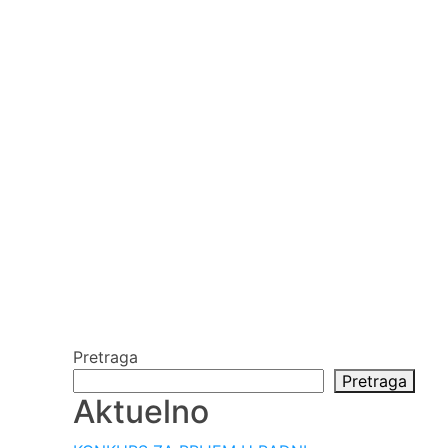
Pretraga
Pretraga
Aktuelno