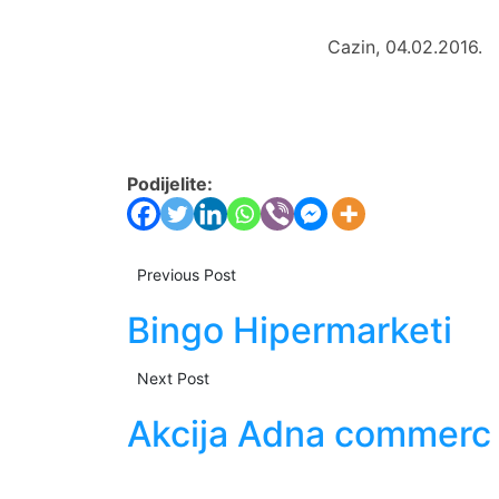
Cazin, 04.02.2016.
Podijelite:
Previous Post
Bingo Hipermarketi
Next Post
Akcija Adna commerc