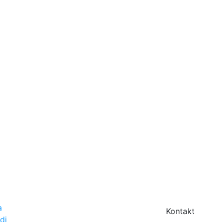
a
Kontakt
di